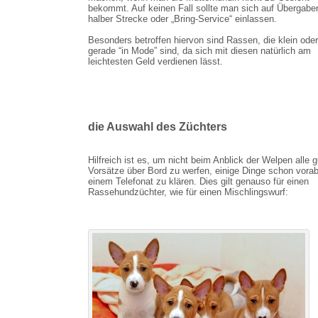
bekommt. Auf keinen Fall sollte man sich auf Übergabe
halber Strecke oder „Bring-Service“ einlassen.
Besonders betroffen hiervon sind Rassen, die klein oder
gerade “in Mode” sind, da sich mit diesen natürlich am
leichtesten Geld verdienen lässt.
die Auswahl des Züchters
Hilfreich ist es, um nicht beim Anblick der Welpen alle 
Vorsätze über Bord zu werfen, einige Dinge schon vorab
einem Telefonat zu klären. Dies gilt genauso für einen
Rassehundzüchter, wie für einen Mischlingswurf: