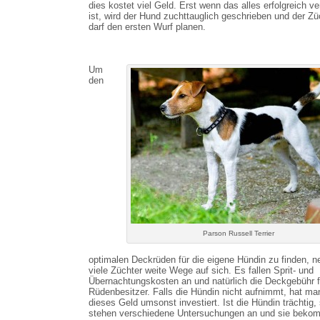
dies kostet viel Geld. Erst wenn das alles erfolgreich ve
ist, wird der Hund zuchttauglich geschrieben und der Zü
darf den ersten Wurf planen.
Um
den
Parson Russell Terrier
optimalen Deckrüden für die eigene Hündin zu finden, 
viele Züchter weite Wege auf sich. Es fallen Sprit- und
Übernachtungskosten an und natürlich die Deckgebühr f
Rüdenbesitzer. Falls die Hündin nicht aufnimmt, hat ma
dieses Geld umsonst investiert. Ist die Hündin trächtig,
stehen verschiedene Untersuchungen an und sie beko