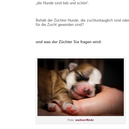
„die Hunde sind lieb und schön“.
Behält der Züchter Hunde, die zuchtuntauglich sind oder
für die Zucht geworden sind?
und was der Züchter Sie fragen wird:
Foto:
wsilver/flickr