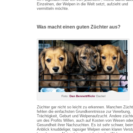
Einzelnen, der Welpen in die Welt setzt, aufzieht und
vermitteln möchte.
Was macht einen guten Züchter aus?
Foto:
Dan Bennett/flickr
Dackel
Züchter gar nicht so leicht zu erkennen. Manchen Zücht
fehlen die einfachsten Grundkenntnisse zur Vererbung,
Trächtigkeit, Geburt und Welpenaufzucht. Andere zücht
um des Profits Willen, auch auf Kosten von Wesen ode
Gesundheit ihrer Nachzuchten. Es ist sehr schwer, bei
Anblick knuddeliger, tapsiger Welpen einen klaren Vers