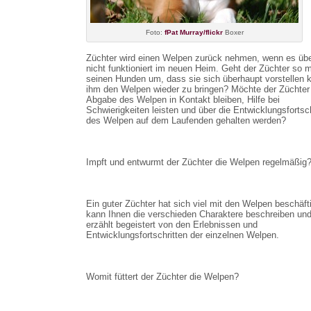
Foto:
fPat Murray/flickr
Boxer
Züchter wird einen Welpen zurück nehmen, wenn es üb
nicht funktioniert im neuen Heim. Geht der Züchter so m
seinen Hunden um, dass sie sich überhaupt vorstellen 
ihm den Welpen wieder zu bringen? Möchte der Züchter
Abgabe des Welpen in Kontakt bleiben, Hilfe bei
Schwierigkeiten leisten und über die Entwicklungsfortsch
des Welpen auf dem Laufenden gehalten werden?
Impft und entwurmt der Züchter die Welpen regelmäßig
Ein guter Züchter hat sich viel mit den Welpen beschäfti
kann Ihnen die verschieden Charaktere beschreiben un
erzählt begeistert von den Erlebnissen und
Entwicklungsfortschritten der einzelnen Welpen.
Womit füttert der Züchter die Welpen?