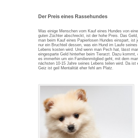
Der Preis eines Rassehundes
Was einige Menschen vom Kauf eines Hundes von ein
guten Züchter abschreckt, ist der hohe Preis. Das Geld
man beim Kauf eines Papierlosen Hundes einspart, ist 
nur ein Bruchteil dessen, was ein Hund im Laufe seines
Lebens kosten wird. Und wenn man Pech hat, lässt ma
eingesparte Geld hinterher beim Tierarzt. Dazu kommt,
es immerhin um ein Familienmitglied geht, mit dem man
nächsten 10-15 Jahre seines Lebens teilen wird. Da ist 
Geiz ist geil Mentalität eher fehl am Platz.