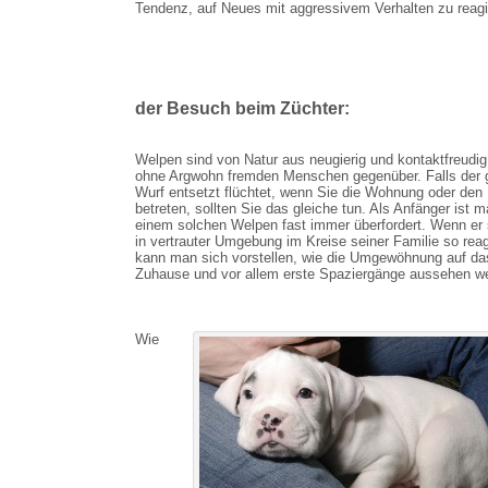
Tendenz, auf Neues mit aggressivem Verhalten zu reag
der Besuch beim Züchter:
Welpen sind von Natur aus neugierig und kontaktfreudig,
ohne Argwohn fremden Menschen gegenüber. Falls der
Wurf entsetzt flüchtet, wenn Sie die Wohnung oder den
betreten, sollten Sie das gleiche tun. Als Anfänger ist m
einem solchen Welpen fast immer überfordert. Wenn er
in vertrauter Umgebung im Kreise seiner Familie so reag
kann man sich vorstellen, wie die Umgewöhnung auf da
Zuhause und vor allem erste Spaziergänge aussehen w
Wie