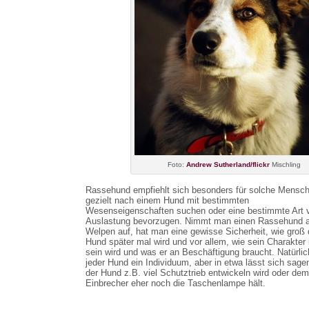
Foto:
Andrew Sutherland/flickr
Mischling
Rassehund empfiehlt sich besonders für solche Mensch
gezielt nach einem Hund mit bestimmten
Wesenseigenschaften suchen oder eine bestimmte Art 
Auslastung bevorzugen. Nimmt man einen Rassehund a
Welpen auf, hat man eine gewisse Sicherheit, wie groß 
Hund später mal wird und vor allem, wie sein Charakter 
sein wird und was er an Beschäftigung braucht. Natürlich
jeder Hund ein Individuum, aber in etwa lässt sich sage
der Hund z.B. viel Schutztrieb entwickeln wird oder dem
Einbrecher eher noch die Taschenlampe hält.