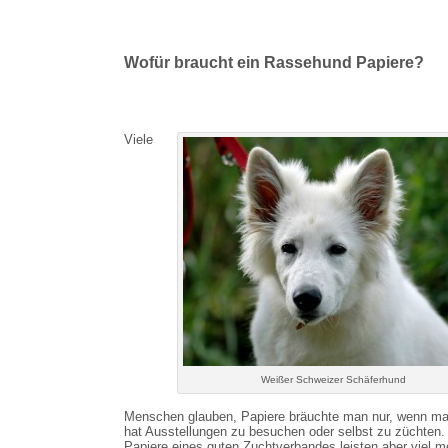
Wofür braucht ein Rassehund Papiere?
Viele
Weißer Schweizer Schäferhund
Menschen glauben, Papiere bräuchte man nur, wenn ma
hat Ausstellungen zu besuchen oder selbst zu züchten.
Papiere eines guten Zuchtverbandes leisten aber viel m