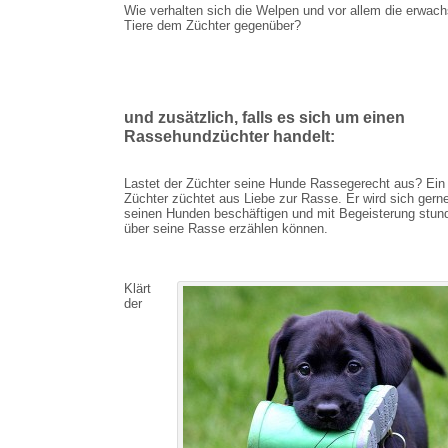
Wie verhalten sich die Welpen und vor allem die erwac
Tiere dem Züchter gegenüber?
und zusätzlich, falls es sich um einen
Rassehundzüchter handelt:
Lastet der Züchter seine Hunde Rassegerecht aus? Ein 
Züchter züchtet aus Liebe zur Rasse. Er wird sich gern
seinen Hunden beschäftigen und mit Begeisterung stun
über seine Rasse erzählen können.
Klärt
der