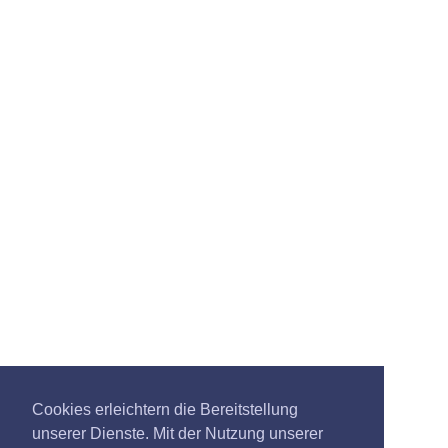
Cookies erleichtern die Bereitstellung
unserer Dienste. Mit der Nutzung unserer