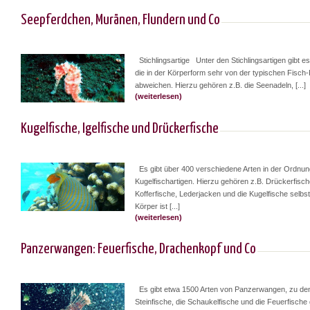
Seepferdchen, Muränen, Flundern und Co
Stichlingsartige Unter den Stichlingsartigen gibt es 
die in der Körperform sehr von der typischen Fisch
abweichen. Hierzu gehören z.B. die Seenadeln, [...]
(weiterlesen)
Kugelfische, Igelfische und Drückerfische
Es gibt über 400 verschiedene Arten in der Ordnun
Kugelfischartigen. Hierzu gehören z.B. Drückerfisch
Kofferfische, Lederjacken und die Kugelfische selbst
Körper ist [...]
(weiterlesen)
Panzerwangen: Feuerfische, Drachenkopf und Co
Es gibt etwa 1500 Arten von Panzerwangen, zu den
Steinfische, die Schaukelfische und die Feuerfische