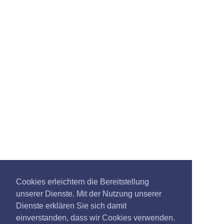
Cookies erleichtern die Bereitstellung
unserer Dienste. Mit der Nutzung unserer
Dienste erklären Sie sich damit
einverstanden, dass wir Cookies verwenden.