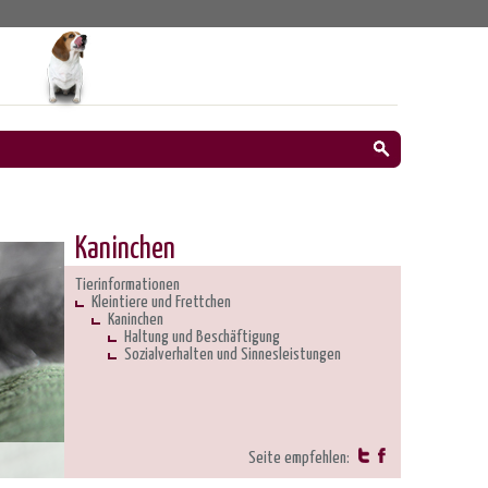
Kaninchen
Tierinformationen
Kleintiere und Frettchen
Kaninchen
Haltung und Beschäftigung
Sozialverhalten und Sinnesleistungen
Seite empfehlen: