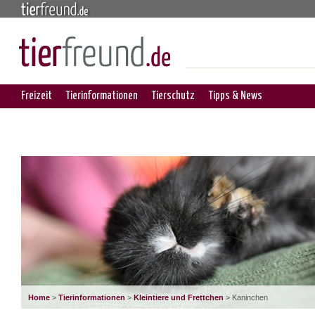
Freizeit
Tierinformationen
Tierschutz
Tipps & News
Home
>
Tierinformationen
>
Kleintiere und Frettchen
> Kaninchen