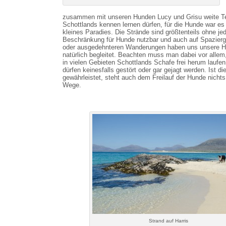
zusammen mit unseren Hunden Lucy und Grisu weite Te
Schottlands kennen lernen dürfen, für die Hunde war es
kleines Paradies. Die Strände sind größtenteils ohne je
Beschränkung für Hunde nutzbar und auch auf Spazier
oder ausgedehnteren Wanderungen haben uns unsere 
natürlich begleitet. Beachten muss man dabei vor allem
in vielen Gebieten Schottlands Schafe frei herum laufen
dürfen keinesfalls gestört oder gar gejagt werden. Ist di
gewährleistet, steht auch dem Freilauf der Hunde nichts
Wege.
Strand auf Harris