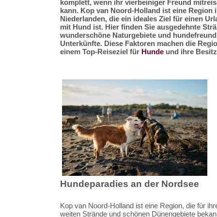
komplett, wenn ihr vierbeiniger Freund mitrei
kann. Kop van Noord-Holland ist eine Region 
Niederlanden, die ein ideales Ziel für einen Ur
mit Hund ist. Hier finden Sie ausgedehnte Str
wunderschöne Naturgebiete und hundefreund
Unterkünfte. Diese Faktoren machen die Regi
einem Top-Reiseziel für
Hunde
und ihre Besitz
Hundeparadies an der Nordsee
Kop van Noord-Holland ist eine Region, die für ihr
weiten Strände und schönen Dünengebiete bekannt