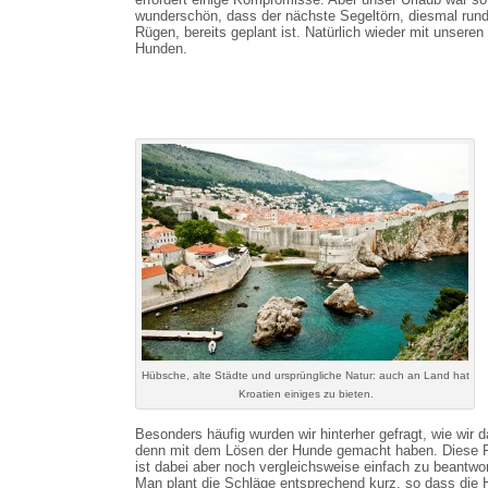
wunderschön, dass der nächste Segeltörn, diesmal run
Rügen, bereits geplant ist. Natürlich wieder mit unseren
Hunden.
Hübsche, alte Städte und ursprüngliche Natur: auch an Land hat
Kroatien einiges zu bieten.
Besonders häufig wurden wir hinterher gefragt, wie wir 
denn mit dem Lösen der Hunde gemacht haben. Diese 
ist dabei aber noch vergleichsweise einfach zu beantwo
Man plant die Schläge entsprechend kurz, so dass die