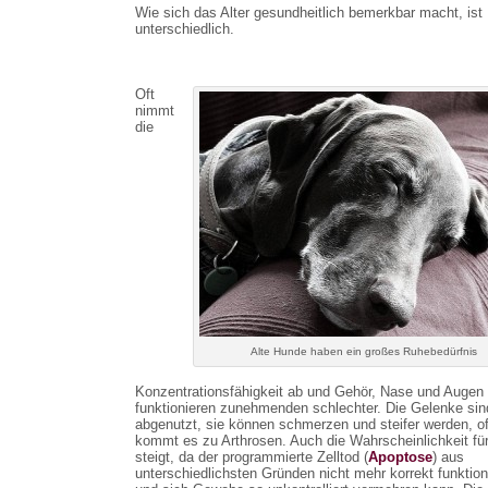
Wie sich das Alter gesundheitlich bemerkbar macht, ist
unterschiedlich.
Oft
nimmt
die
Alte Hunde haben ein großes Ruhebedürfnis
Konzentrationsfähigkeit ab und Gehör, Nase und Augen
funktionieren zunehmenden schlechter. Die Gelenke sin
abgenutzt, sie können schmerzen und steifer werden, of
kommt es zu Arthrosen. Auch die Wahrscheinlichkeit fü
steigt, da der programmierte Zelltod (
Apoptose
) aus
unterschiedlichsten Gründen nicht mehr korrekt funktion