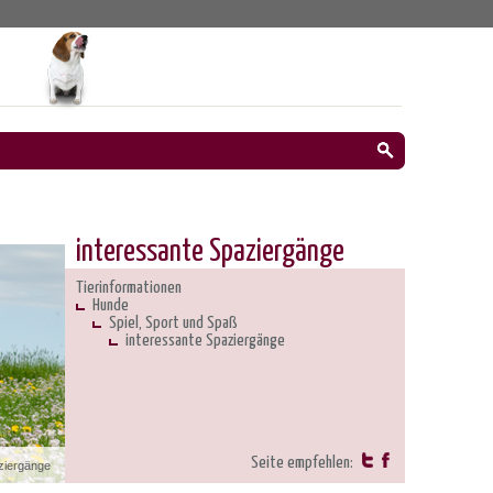
interessante Spaziergänge
Tierinformationen
Hunde
Spiel, Sport und Spaß
interessante Spaziergänge
Seite empfehlen:
ziergänge