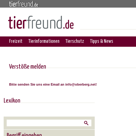
Freizeit
Tierinformationen
Tierschutz
Tipps & News
Verstöße melden
Bitte senden Sie uns eine Email an info@oberberg.net!
Lexikon
Begriff eingeben