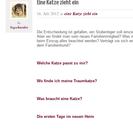
Eine Katze zieht ein
16. Juli 2012
in
eine Katze zieht ein
by
Segschneider
Die Entscheidung ist gefallen, ein Stubentiger soll einzi
Aber wo findet man sein neues Familienmitglied? Was
beim Einzug alles beachtet werden? Verträgt sie sich wo
dem Familienhund?
Welche Katze passt zu mir?
Wo finde ich meine Traumkatze?
Was braucht eine Katze?
Die ersten Tage im neuen Heim