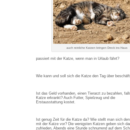
auch reinliche Katzen bringen Dreck ins Haus
passiert mit der Katze, wenn man in Urlaub fährt?
Wie kann und soll sich die Katze den Tag über beschäft
Ist das Geld vorhanden, einen Tierarzt zu bezahlen, fall
Katze erkrankt? Auch Futter, Spielzeug und die
Erstausstattung kostet.
Ist genug Zeit für die Katze da? Wie stellt man sich den
mit der Katze vor? Die wenigsten Katzen geben sich da
zufrieden, Abends eine Stunde schnurrend auf dem Sc