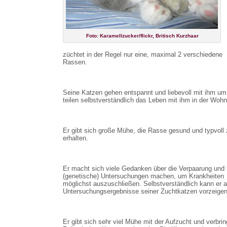
Foto: Karamellzucker/flickr, Britisch Kurzhaar
züchtet in der Regel nur eine, maximal 2 verschiedene
Rassen.
Seine Katzen gehen entspannt und liebevoll mit ihm um
teilen selbstverständlich das Leben mit ihm in der Woh
Er gibt sich große Mühe, die Rasse gesund und typvoll 
erhalten.
Er macht sich viele Gedanken über die Verpaarung und 
(genetische) Untersuchungen machen, um Krankheiten
möglichst auszuschließen. Selbstverständlich kann er a
Untersuchungsergebnisse seiner Zuchtkatzen vorzeigen
Er gibt sich sehr viel Mühe mit der Aufzucht und verbring