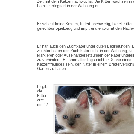
Zeit mit dem Katzennachwuchs. Die Kitten wachsen in 
Familie integriert in der Wohnung auf.
Er scheut keine Kosten, füttert hochwertig, bietet Kitten
gerechtes Spielzeug und impft und entwurmt den Nach
Er hält auch den Zuchtkater unter guten Bedingungen.
Züchter halten den Zuchtkater nicht in der Wohnung, um
Markieren oder Auseinandersetzungen der Kater unterei
zu verhindern. Es kann allerdings nicht im Sinne eines
Katzenfreundes sein, den Kater in einem Bretterverschl
Garten zu halten.
Er gibt
die
Kitten
erst
mit 12