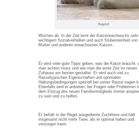
Ragdoll
Wochen ab. In der Zeit lernt der Katzennachwuchs sehr 
wichtigem Sozialverhalten und auch Stubenreinheit von 
Mutter und anderen erwachsenen Katzen.
Er wird viele gute Tipps geben, was die Katze braucht, 
man achten muss und wie man die erste Zeit im neuen
Zuhause am besten gestaltet. Er wird auch viel zu
Rassetypischen Eigenschaften und optimalen
Haltungsbedingungen speziell bei seiner Rasse sagen 
Ebenfalls wird er anbieten, bei Fragen oder Problemen 
dem Einzug des neuen Familienmitglieds immer anspre
zu sein und zu helfen.
Er behält in der Regel ausgediente Zuchttiere und hält
insgesamt nicht mehr Tiere, als er optimal halten und
versorgen kann.