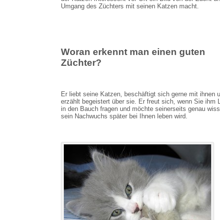
Umgang des Züchters mit seinen Katzen macht.
Woran erkennt man einen guten
Züchter?
Er liebt seine Katzen, beschäftigt sich gerne mit ihnen 
erzählt begeistert über sie. Er freut sich, wenn Sie ihm 
in den Bauch fragen und möchte seinerseits genau wiss
sein Nachwuchs später bei Ihnen leben wird.