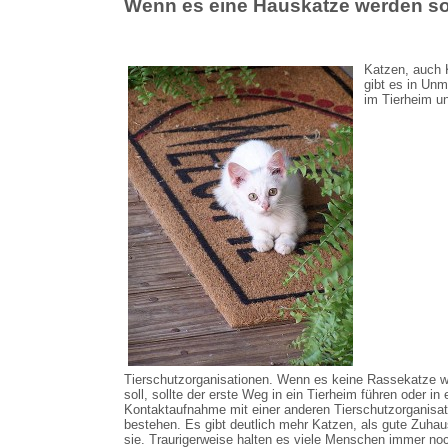
Wenn es eine Hauskatze werden so
Katzen, auch K
gibt es in Un
im Tierheim un
Tierschutzorganisationen. Wenn es keine Rassekatze 
soll, sollte der erste Weg in ein Tierheim führen oder in 
Kontaktaufnahme mit einer anderen Tierschutzorganisat
bestehen. Es gibt deutlich mehr Katzen, als gute Zuhau
sie. Traurigerweise halten es viele Menschen immer noc