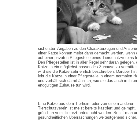
sichersten Angaben zu den Charakterzügen und Ansprü
einer Katze können meist dann gemacht werden, wenn 
auf einer privaten Pflegestelle eines Tierschutzvereins l
Den Pflegestellen ist in aller Regel sehr daran gelegen, 
Katze in ein möglichst passendes Zuhause zu vermittel
wird sie die Katze sehr ehrlich beschreiben. Darüber hi
lebt die Katze in einer Pflegestelle in einem normalen H
und verhält sich damit ähnlich, wie sie das auch in ihre
endgültigen Zuhause tun wird.
Eine Katze aus dem Tierheim oder von einem anderen
Tierschutzverein ist meist bereits kastriert und geimpft,
gründlich vom Tierarzt untersucht worden. So ist man a
gesundheitlichen Überraschungen weitestgehend sicher.