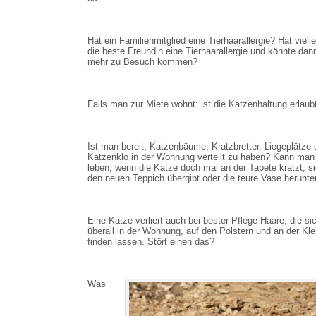
Hat ein Familienmitglied eine Tierhaarallergie? Hat vielle
die beste Freundin eine Tierhaarallergie und könnte dan
mehr zu Besuch kommen?
Falls man zur Miete wohnt: ist die Katzenhaltung erlaub
Ist man bereit, Katzenbäume, Kratzbretter, Liegeplätze 
Katzenklo in der Wohnung verteilt zu haben? Kann man
leben, wenn die Katze doch mal an der Tapete kratzt, si
den neuen Teppich übergibt oder die teure Vase herunter
Eine Katze verliert auch bei bester Pflege Haare, die si
überall in der Wohnung, auf den Polstern und an der Kl
finden lassen. Stört einen das?
Was