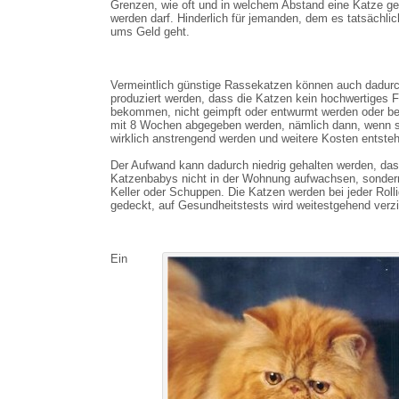
Grenzen, wie oft und in welchem Abstand eine Katze g
werden darf. Hinderlich für jemanden, dem es tatsächlic
ums Geld geht.
Vermeintlich günstige Rassekatzen können auch dadur
produziert werden, dass die Katzen kein hochwertiges F
bekommen, nicht geimpft oder entwurmt werden oder be
mit 8 Wochen abgegeben werden, nämlich dann, wenn s
wirklich anstrengend werden und weitere Kosten entste
Der Aufwand kann dadurch niedrig gehalten werden, das
Katzenbabys nicht in der Wohnung aufwachsen, sonder
Keller oder Schuppen. Die Katzen werden bei jeder Rolli
gedeckt, auf Gesundheitstests wird weitestgehend verzi
Ein