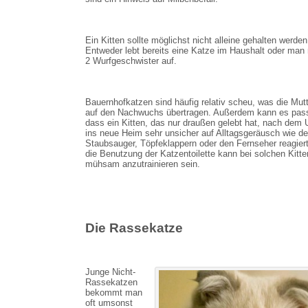
Ein Kitten sollte möglichst nicht alleine gehalten werden
Entweder lebt bereits eine Katze im Haushalt oder man
2 Wurfgeschwister auf.
Bauernhofkatzen sind häufig relativ scheu, was die Mutt
auf den Nachwuchs übertragen. Außerdem kann es pass
dass ein Kitten, das nur draußen gelebt hat, nach dem
ins neue Heim sehr unsicher auf Alltagsgeräusch wie d
Staubsauger, Töpfeklappern oder den Fernseher reagier
die Benutzung der Katzentoilette kann bei solchen Kitte
mühsam anzutrainieren sein.
Die Rassekatze
Junge Nicht-
Rassekatzen
bekommt man
oft umsonst