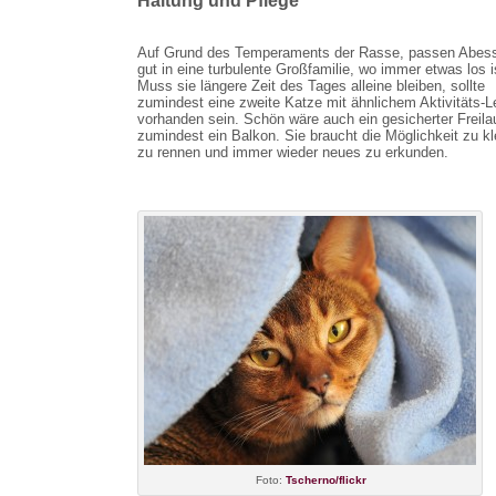
Auf Grund des Temperaments der Rasse, passen Abess
gut in eine turbulente Großfamilie, wo immer etwas los i
Muss sie längere Zeit des Tages alleine bleiben, sollte
zumindest eine zweite Katze mit ähnlichem Aktivitäts-L
vorhanden sein. Schön wäre auch ein gesicherter Freila
zumindest ein Balkon. Sie braucht die Möglichkeit zu kl
zu rennen und immer wieder neues zu erkunden.
Foto:
Tscherno/flickr