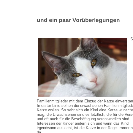
und ein paar Vorüberlegungen
S
Familienmitglieder mit dem Einzug der Katze einversta
In erster Linie sollten die erwachsenen Familienmitgliede
Katze wollen. So sehr sich ein Kind eine Katze wünsch
mag, die Erwachsenen sind es letztlich, die für die Ver
und oft auch für die Beschäftigung verantwortlich sind.
Interessen der Kinder ändern sich und wenn das Kind
irgendwann auszieht, ist die Katze in der Regel immer 
da.