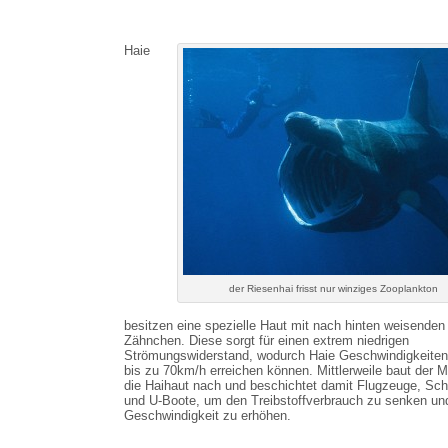
Haie
der Riesenhai frisst nur winziges Zooplankton
besitzen eine spezielle Haut mit nach hinten weisenden
Zähnchen. Diese sorgt für einen extrem niedrigen
Strömungswiderstand, wodurch Haie Geschwindigkeiten
bis zu 70km/h erreichen können. Mittlerweile baut der 
die Haihaut nach und beschichtet damit Flugzeuge, Schi
und U-Boote, um den Treibstoffverbrauch zu senken un
Geschwindigkeit zu erhöhen.