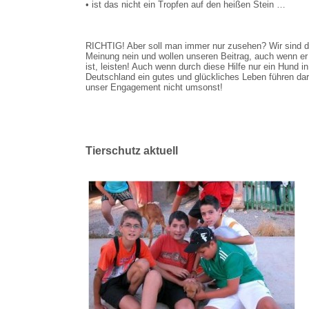
• ist das nicht ein Tropfen auf den heißen Stein …
RICHTIG! Aber soll man immer nur zusehen? Wir sind d
Meinung nein und wollen unseren Beitrag, auch wenn er 
ist, leisten! Auch wenn durch diese Hilfe nur ein Hund in
Deutschland ein gutes und glückliches Leben führen dar
unser Engagement nicht umsonst!
Tierschutz aktuell