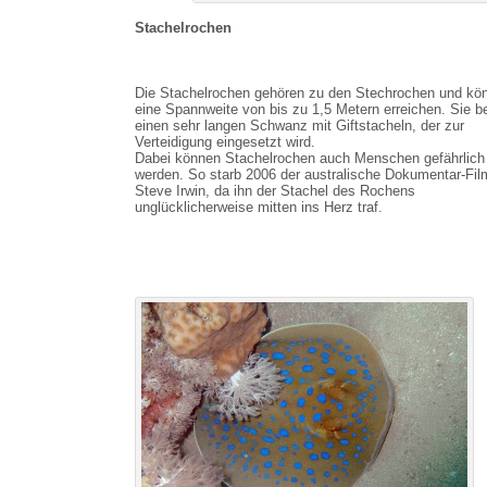
Stachelrochen
Die Stachelrochen gehören zu den Stechrochen und kö
eine Spannweite von bis zu 1,5 Metern erreichen. Sie b
einen sehr langen Schwanz mit Giftstacheln, der zur
Verteidigung eingesetzt wird.
Dabei können Stachelrochen auch Menschen gefährlich
werden. So starb 2006 der australische Dokumentar-Fil
Steve Irwin, da ihn der Stachel des Rochens
unglücklicherweise mitten ins Herz traf.