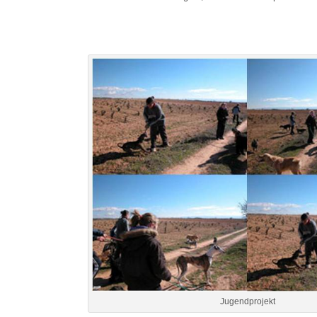
Jugendprojekt