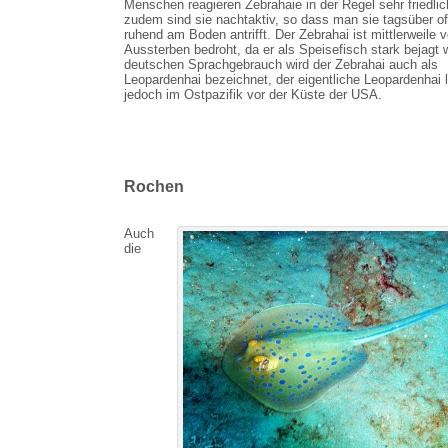
Menschen reagieren Zebrahaie in der Regel sehr friedlic
zudem sind sie nachtaktiv, so dass man sie tagsüber of
ruhend am Boden antrifft. Der Zebrahai ist mittlerweile 
Aussterben bedroht, da er als Speisefisch stark bejagt 
deutschen Sprachgebrauch wird der Zebrahai auch als
Leopardenhai bezeichnet, der eigentliche Leopardenhai 
jedoch im Ostpazifik vor der Küste der USA.
Rochen
Auch
die