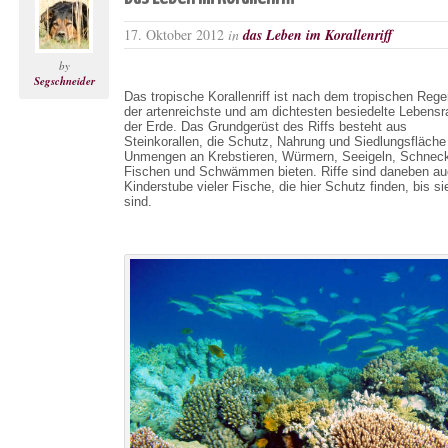
17. Oktober 2012
in
das Leben im Korallenriff
by
Segschneider
Das tropische Korallenriff ist nach dem tropischen Reg
der artenreichste und am dichtesten besiedelte Lebens
der Erde. Das Grundgerüst des Riffs besteht aus
Steinkorallen, die Schutz, Nahrung und Siedlungsfläche 
Unmengen an Krebstieren, Würmern, Seeigeln, Schnec
Fischen und Schwämmen bieten. Riffe sind daneben au
Kinderstube vieler Fische, die hier Schutz finden, bis si
sind.