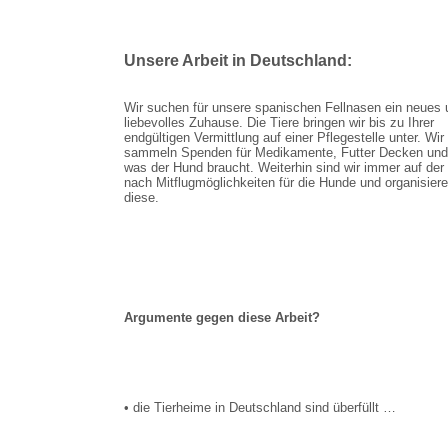
Unsere Arbeit in Deutschland:
Wir suchen für unsere spanischen Fellnasen ein neues 
liebevolles Zuhause. Die Tiere bringen wir bis zu Ihrer
endgültigen Vermittlung auf einer Pflegestelle unter. Wir
sammeln Spenden für Medikamente, Futter Decken und 
was der Hund braucht. Weiterhin sind wir immer auf de
nach Mitflugmöglichkeiten für die Hunde und organisier
diese.
Argumente gegen diese Arbeit?
• die Tierheime in Deutschland sind überfüllt …