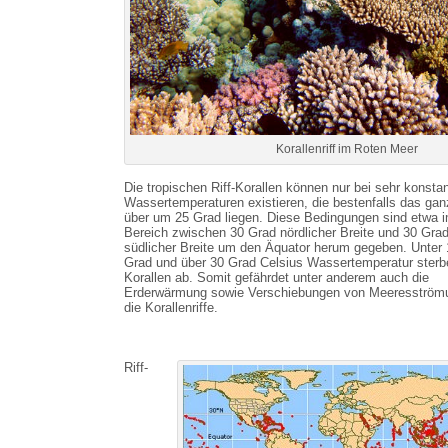
Korallenriff im Roten Meer
Die tropischen Riff-Korallen können nur bei sehr konsta
Wassertemperaturen existieren, die bestenfalls das gan
über um 25 Grad liegen. Diese Bedingungen sind etwa 
Bereich zwischen 30 Grad nördlicher Breite und 30 Gra
südlicher Breite um den Äquator herum gegeben. Unter 
Grad und über 30 Grad Celsius Wassertemperatur sterb
Korallen ab. Somit gefährdet unter anderem auch die
Erderwärmung sowie Verschiebungen von Meeresström
die Korallenriffe.
Riff-