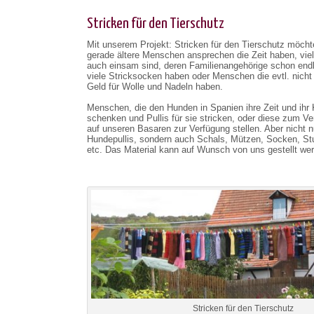
Stricken für den Tierschutz
Mit unserem Projekt: Stricken für den Tierschutz möcht
gerade ältere Menschen ansprechen die Zeit haben, viel
auch einsam sind, deren Familienangehörige schon end
viele Stricksocken haben oder Menschen die evtl. nicht
Geld für Wolle und Nadeln haben.
Menschen, die den Hunden in Spanien ihre Zeit und ihr
schenken und Pullis für sie stricken, oder diese zum Ve
auf unseren Basaren zur Verfügung stellen. Aber nicht n
Hundepullis, sondern auch Schals, Mützen, Socken, St
etc. Das Material kann auf Wunsch von uns gestellt we
Stricken für den Tierschutz