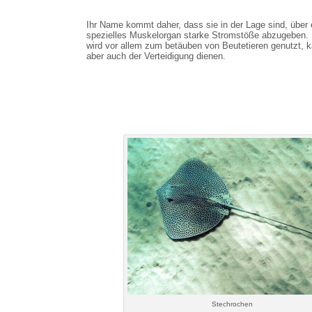
Ihr Name kommt daher, dass sie in der Lage sind, über 
spezielles Muskelorgan starke Stromstöße abzugeben.
wird vor allem zum betäuben von Beutetieren genutzt, 
aber auch der Verteidigung dienen.
Stechrochen