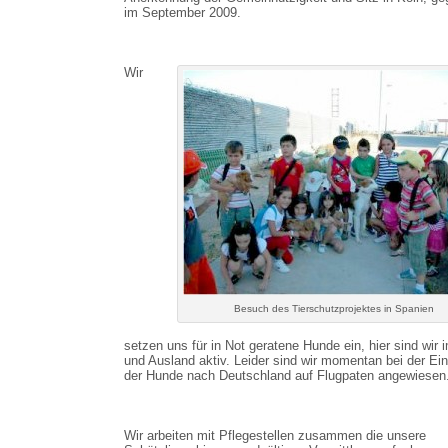
im September 2009.
Wir
Besuch des Tierschutzprojektes in Spanien
setzen uns für in Not geratene Hunde ein, hier sind wir i
und Ausland aktiv. Leider sind wir momentan bei der Ein
der Hunde nach Deutschland auf Flugpaten angewiesen
Wir arbeiten mit Pflegestellen zusammen die unsere