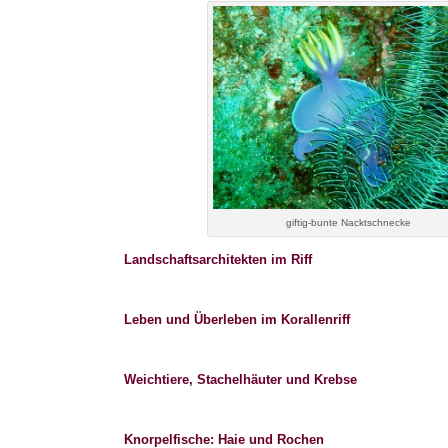
giftig-bunte Nacktschnecke
Landschaftsarchitekten im Riff
Leben und Überleben im Korallenriff
Weichtiere, Stachelhäuter und Krebse
Knorpelfische: Haie und Rochen