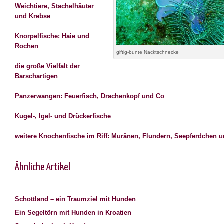
Weichtiere, Stachelhäuter
und Krebse
Knorpelfische: Haie und
Rochen
giftig-bunte Nacktschnecke
die große Vielfalt der
Barschartigen
Panzerwangen: Feuerfisch, Drachenkopf und Co
Kugel-, Igel- und Drückerfische
weitere Knochenfische im Riff: Muränen, Flundern, Seepferdchen 
Ähnliche Artikel
Schottland – ein Traumziel mit Hunden
Ein Segeltörn mit Hunden in Kroatien