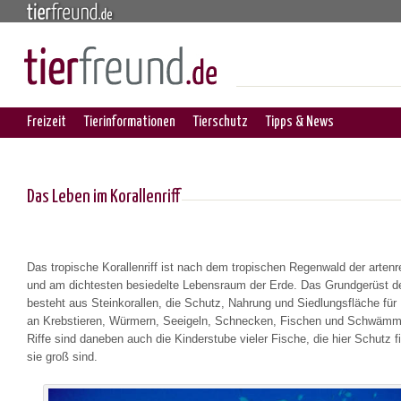
Freizeit
Tierinformationen
Tierschutz
Tipps & News
Das Leben im Korallenriff
Das tropische Korallenriff ist nach dem tropischen Regenwald der artenr
und am dichtesten besiedelte Lebensraum der Erde. Das Grundgerüst de
besteht aus Steinkorallen, die Schutz, Nahrung und Siedlungsfläche f
an Krebstieren, Würmern, Seeigeln, Schnecken, Fischen und Schwämm
Riffe sind daneben auch die Kinderstube vieler Fische, die hier Schutz f
sie groß sind.