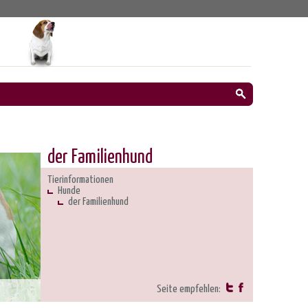
der Familienhund
Tierinformationen
Hunde
der Familienhund
Seite empfehlen: