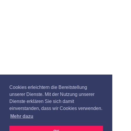
Cookies erleichtern die Bereitstellung
unserer Dienste. Mit der Nutzung unserer
Dienste erklären Sie sich damit
einverstanden, dass wir Cookies verwenden.
Mehr dazu