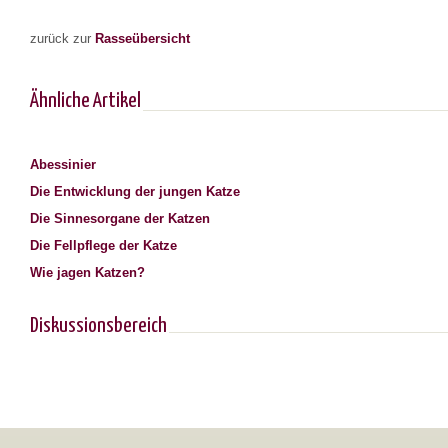
zurück zur
Rasseübersicht
Ähnliche Artikel
Abessinier
Die Entwicklung der jungen Katze
Die Sinnesorgane der Katzen
Die Fellpflege der Katze
Wie jagen Katzen?
Diskussionsbereich