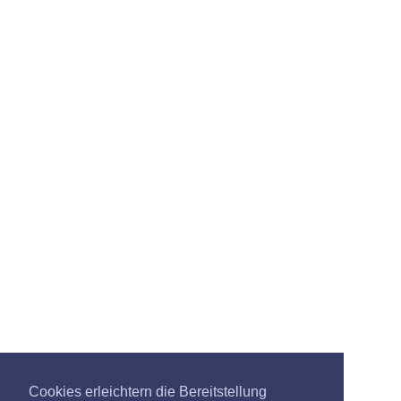
Cookies erleichtern die Bereitstellung