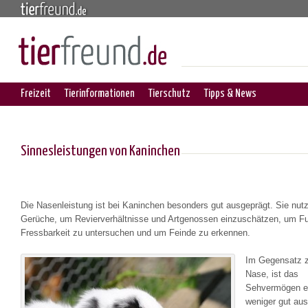
Freizeit
Tierinformationen
Tierschutz
Tipps & News
Sinnesleistungen von Kaninchen
Die Nasenleistung ist bei Kaninchen besonders gut ausgeprägt. Sie nut
Gerüche, um Revierverhältnisse und Artgenossen einzuschätzen, um Fut
Fressbarkeit zu untersuchen und um Feinde zu erkennen.
Im Gegensatz z
Nase, ist das
Sehvermögen e
weniger gut aus