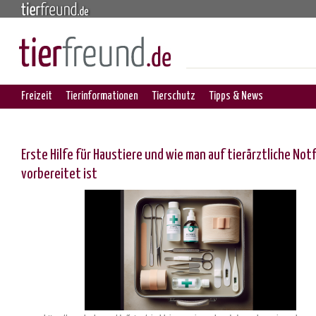
Freizeit
Tierinformationen
Tierschutz
Tipps & News
Erste Hilfe für Haustiere und wie man auf tierärztliche Notf
vorbereitet ist