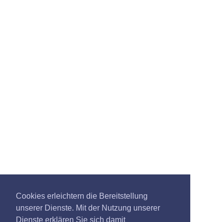
Cookies erleichtern die Bereitstellung
unserer Dienste. Mit der Nutzung unserer
Dienste erklären Sie sich damit