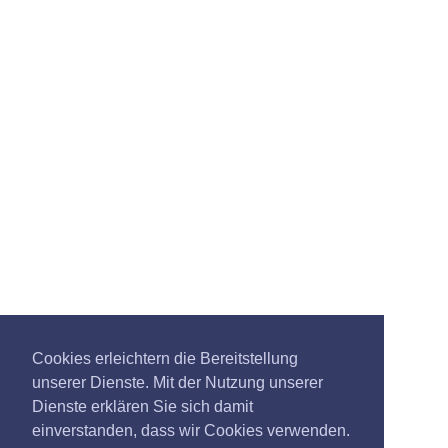
Cookies erleichtern die Bereitstellung
unserer Dienste. Mit der Nutzung unserer
Dienste erklären Sie sich damit
einverstanden, dass wir Cookies verwenden.