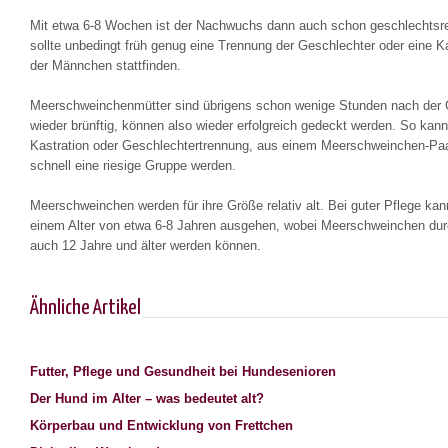
Mit etwa 6-8 Wochen ist der Nachwuchs dann auch schon geschlechtsre
sollte unbedingt früh genug eine Trennung der Geschlechter oder eine Ka
der Männchen stattfinden.
Meerschweinchenmütter sind übrigens schon wenige Stunden nach der 
wieder brünftig, können also wieder erfolgreich gedeckt werden. So kan
Kastration oder Geschlechtertrennung, aus einem Meerschweinchen-Paa
schnell eine riesige Gruppe werden.
Meerschweinchen werden für ihre Größe relativ alt. Bei guter Pflege ka
einem Alter von etwa 6-8 Jahren ausgehen, wobei Meerschweinchen du
auch 12 Jahre und älter werden können.
Ähnliche Artikel
Futter, Pflege und Gesundheit bei Hundesenioren
Der Hund im Alter – was bedeutet alt?
Körperbau und Entwicklung von Frettchen