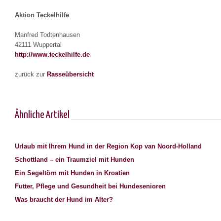
Aktion Teckelhilfe
Manfred Todtenhausen
42111 Wuppertal
http://www.teckelhilfe.de
zurück zur
Rasseübersicht
Ähnliche Artikel
Urlaub mit Ihrem Hund in der Region Kop van Noord-Holland
Schottland – ein Traumziel mit Hunden
Ein Segeltörn mit Hunden in Kroatien
Futter, Pflege und Gesundheit bei Hundesenioren
Was braucht der Hund im Alter?