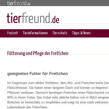
Freizeit
Tierinformationen
Tierschutz
Tipps & News
Fütterung und Pflege der Frettchen
geeignetes Futter für Frettchen
Im Gegensatz zum wilden Vorfahren, dem Iltis, sind Frettchen keine fast
Fleischfresser. Sie haben einen längeren Darm und können so begrenzt
Pflanzen verdauen. Dennoch benötigen Frettchen einen Fleischanteil vo
80% in ihrem Futter. Das früher teils übliche füttern von in Milch eingew
Brötchen ist keinesfalls zu empfehlen und sorgt für eine stark verkürzte
Lebensdauer des Frettchens.