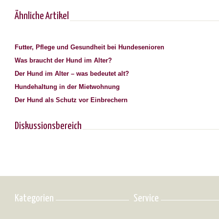
Ähnliche Artikel
Futter, Pflege und Gesundheit bei Hundesenioren
Was braucht der Hund im Alter?
Der Hund im Alter – was bedeutet alt?
Hundehaltung in der Mietwohnung
Der Hund als Schutz vor Einbrechern
Diskussionsbereich
Kategorien
Service