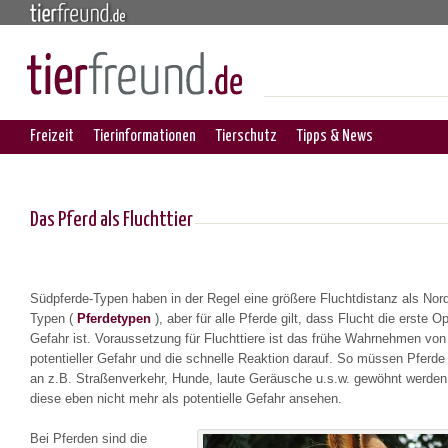
Freizeit
Tierinformationen
Tierschutz
Tipps & News
Das Pferd als Fluchttier
Südpferde-Typen haben in der Regel eine größere Fluchtdistanz als Nor
Typen (
Pferdetypen
), aber für alle Pferde gilt, dass Flucht die erste Op
Gefahr ist. Voraussetzung für Fluchttiere ist das frühe Wahrnehmen von
potentieller Gefahr und die schnelle Reaktion darauf. So müssen Pferd
an z.B. Straßenverkehr, Hunde, laute Geräusche u.s.w. gewöhnt werden,
diese eben nicht mehr als potentielle Gefahr ansehen.
Bei Pferden sind die