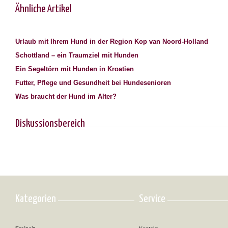
Ähnliche Artikel
Urlaub mit Ihrem Hund in der Region Kop van Noord-Holland
Schottland – ein Traumziel mit Hunden
Ein Segeltörn mit Hunden in Kroatien
Futter, Pflege und Gesundheit bei Hundesenioren
Was braucht der Hund im Alter?
Diskussionsbereich
Kategorien
Service