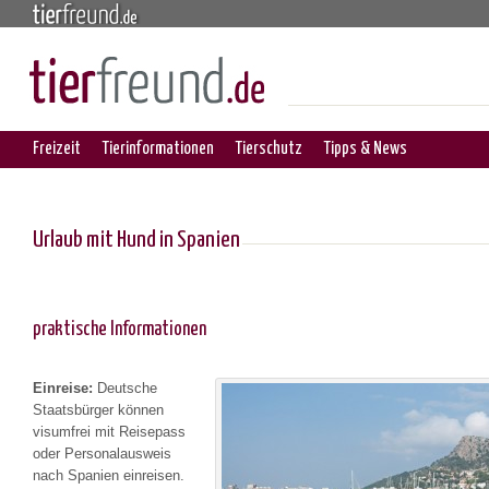
Freizeit
Tierinformationen
Tierschutz
Tipps & News
Urlaub mit Hund in Spanien
praktische Informationen
Einreise:
Deutsche
Staatsbürger können
visumfrei mit Reisepass
oder Personalausweis
nach Spanien einreisen.