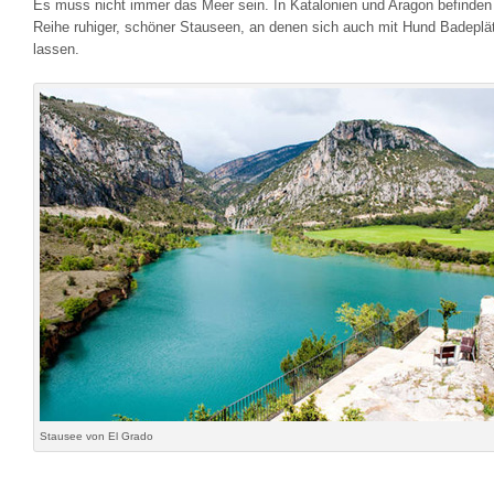
Es muss nicht immer das Meer sein. In Katalonien und Aragon befinden 
Reihe ruhiger, schöner Stauseen, an denen sich auch mit Hund Badeplä
lassen.
Stausee von El Grado