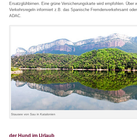
Ersatzglühbirnen. Eine grüne Versicherungskarte wird empfohlen. Über w
Verkehrsregeln informiert z.B. das Spanische Fremdenverkehrsamt oder
ADAC.
Stausee von Sau in Katalonien
der Hund im Urlaub