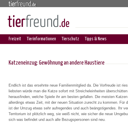
Freizeit
Tierinformationen
Tierschutz
Tipps & News
Katzeneinzug: Gewöhnung an andere Haustiere
Endlich ist das ersehnte neue Familienmitglied da. Die Vorfreude ist rie
liebsten würde man die Katze sofort mit Streicheleinheiten überschütten
herausfinden, welche Spiele ihr am besten gefallen. Die meisten Katze
allerdings etwas Zeit, mit der neuen Situation zurecht zu kommen. Für 
ist der Umzug etwas sehr aufregendes und auch beängstigendes. Ihr ver
Territorium ist plötzlich weg, sie weiß nicht, wie sicher die neue Umgebu
sich was befindet und auch alle Bezugspersonen sind neu.