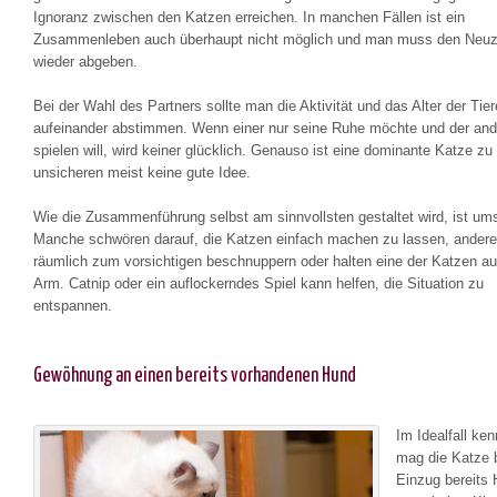
Ignoranz zwischen den Katzen erreichen. In manchen Fällen ist ein
Zusammenleben auch überhaupt nicht möglich und man muss den Neu
wieder abgeben.
Bei der Wahl des Partners sollte man die Aktivität und das Alter der Tier
aufeinander abstimmen. Wenn einer nur seine Ruhe möchte und der and
spielen will, wird keiner glücklich. Genauso ist eine dominante Katze zu 
unsicheren meist keine gute Idee.
Wie die Zusammenführung selbst am sinnvollsten gestaltet wird, ist umst
Manche schwören darauf, die Katzen einfach machen zu lassen, andere
räumlich zum vorsichtigen beschnuppern oder halten eine der Katzen a
Arm. Catnip oder ein auflockerndes Spiel kann helfen, die Situation zu
entspannen.
Gewöhnung an einen bereits vorhandenen Hund
Im Idealfall ken
mag die Katze 
Einzug bereits