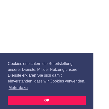
Cookies erleichtern die Bereitstellung
unserer Dienste. Mit der Nutzung unserer
Dienste erklären Sie sich damit
einverstanden, dass wir Cookies verwenden.
Mehr dazu
OK