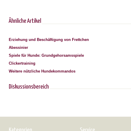
Ähnliche Artikel
Erziehung und Beschäftigung von Frettchen
Abessinier
Spiele für Hunde: Grundgehorsamsspiele
Clickertraining
Weitere nützliche Hundekommandos
Diskussionsbereich
Kategorien
Service