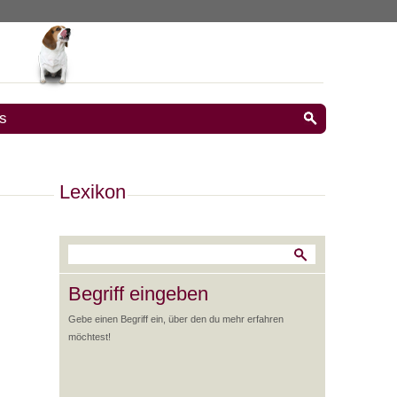
s
Lexikon
Begriff eingeben
Gebe einen Begriff ein, über den du mehr erfahren
möchtest!