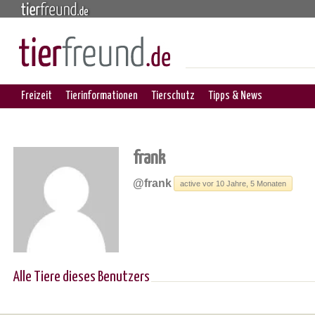
Freizeit
Tierinformationen
Tierschutz
Tipps & News
frank
@frank
active vor 10 Jahre, 5 Monaten
Alle Tiere dieses Benutzers