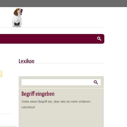
Lexikon
Begriff eingeben
Gebe einen Begriff ein, über den du mehr erfahren
möchtest!