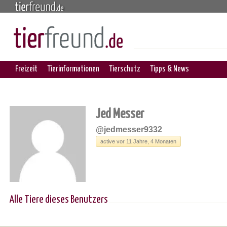
Freizeit
Tierinformationen
Tierschutz
Tipps & News
Jed Messer
@jedmesser9332
active vor 11 Jahre, 4 Monaten
Alle Tiere dieses Benutzers