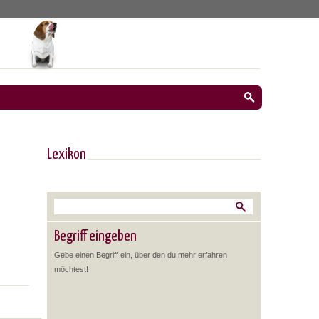
Lexikon
Begriff eingeben
Gebe einen Begriff ein, über den du mehr erfahren
möchtest!