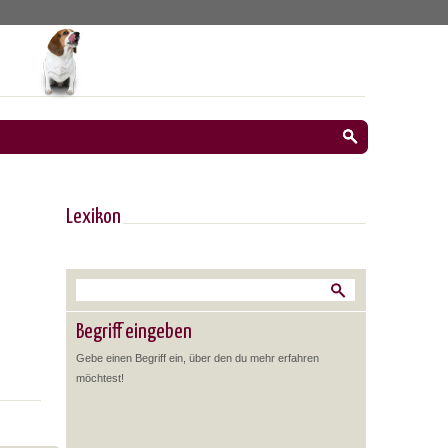
Lexikon
Begriff eingeben
Gebe einen Begriff ein, über den du mehr erfahren
möchtest!