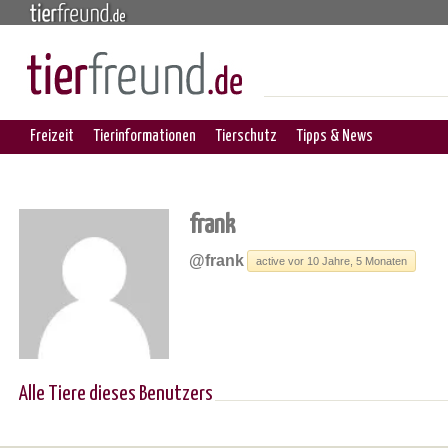
Freizeit
Tierinformationen
Tierschutz
Tipps & News
frank
@frank
active vor 10 Jahre, 5 Monaten
Alle Tiere dieses Benutzers