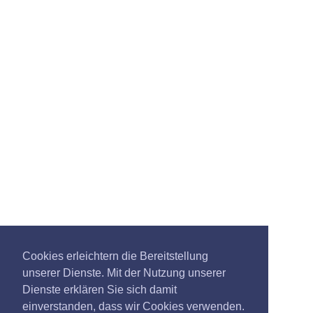
Cookies erleichtern die Bereitstellung
unserer Dienste. Mit der Nutzung unserer
Dienste erklären Sie sich damit
einverstanden, dass wir Cookies verwenden.