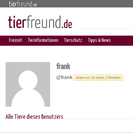
Freizeit
Tierinformationen
Tierschutz
Tipps & News
frank
@frank
active vor 10 Jahre, 5 Monaten
Alle Tiere dieses Benutzers