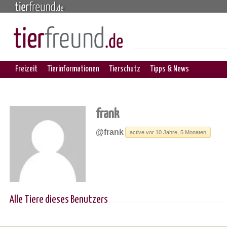
Freizeit
Tierinformationen
Tierschutz
Tipps & News
frank
@frank
active vor 10 Jahre, 5 Monaten
Alle Tiere dieses Benutzers