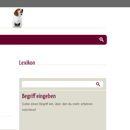
Lexikon
Begriff eingeben
Gebe einen Begriff ein, über den du mehr erfahren
möchtest!