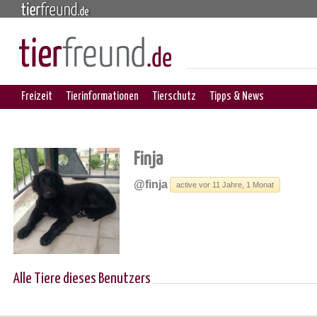
Freizeit
Tierinformationen
Tierschutz
Tipps & News
Finja
@finja
active vor 11 Jahre, 1 Monat
Alle Tiere dieses Benutzers