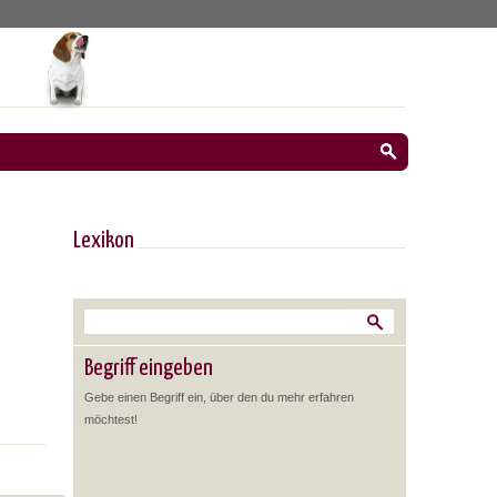
Lexikon
Begriff eingeben
Gebe einen Begriff ein, über den du mehr erfahren
möchtest!